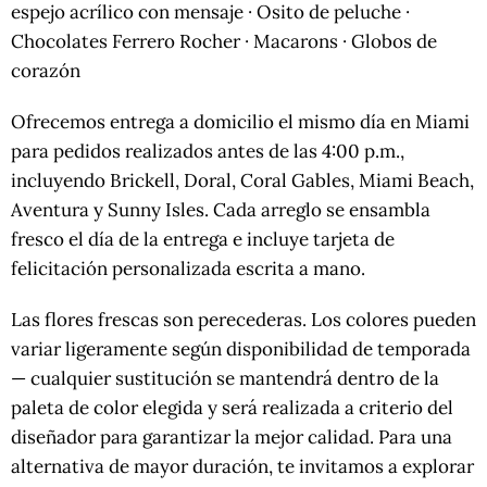
espejo acrílico con mensaje · Osito de peluche ·
Chocolates Ferrero Rocher · Macarons · Globos de
corazón
Ofrecemos entrega a domicilio el mismo día en Miami
para pedidos realizados antes de las 4:00 p.m.,
incluyendo Brickell, Doral, Coral Gables, Miami Beach,
Aventura y Sunny Isles. Cada arreglo se ensambla
fresco el día de la entrega e incluye tarjeta de
felicitación personalizada escrita a mano.
Las flores frescas son perecederas. Los colores pueden
variar ligeramente según disponibilidad de temporada
— cualquier sustitución se mantendrá dentro de la
paleta de color elegida y será realizada a criterio del
diseñador para garantizar la mejor calidad. Para una
alternativa de mayor duración, te invitamos a explorar