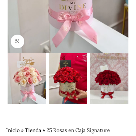
Clic para ampliar
Inicio
»
Tienda
»
25 Rosas en Caja Signature