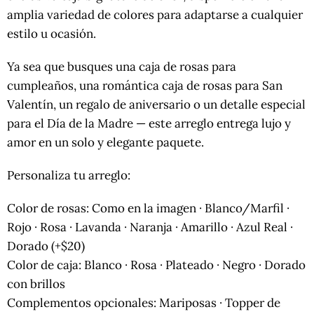
amplia variedad de colores para adaptarse a cualquier
estilo u ocasión.
Ya sea que busques una caja de rosas para
cumpleaños, una romántica caja de rosas para San
Valentín, un regalo de aniversario o un detalle especial
para el Día de la Madre — este arreglo entrega lujo y
amor en un solo y elegante paquete.
Personaliza tu arreglo:
Color de rosas: Como en la imagen · Blanco/Marfil ·
Rojo · Rosa · Lavanda · Naranja · Amarillo · Azul Real ·
Dorado (+$20)
Color de caja: Blanco · Rosa · Plateado · Negro · Dorado
con brillos
Complementos opcionales: Mariposas · Topper de