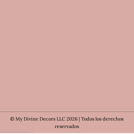
© My Divine Decors LLC 2026 | Todos los derechos
reservados