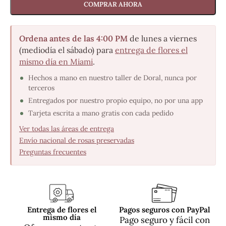
COMPRAR AHORA
Ordena antes de las 4:00 PM
de lunes a viernes
(mediodía el sábado) para
entrega de flores el
mismo día en Miami
.
Hechos a mano en nuestro taller de Doral, nunca por
terceros
Entregados por nuestro propio equipo, no por una app
Tarjeta escrita a mano gratis con cada pedido
Ver todas las áreas de entrega
·
Envío nacional de rosas preservadas
·
Preguntas frecuentes
Entrega de flores el
Pagos seguros con PayPal
mismo día
Pago seguro y fácil con