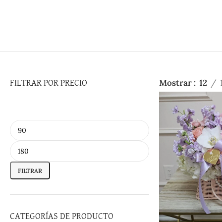
Mostrar
12
FILTRAR POR PRECIO
FILTRAR
CATEGORÍAS DE PRODUCTO