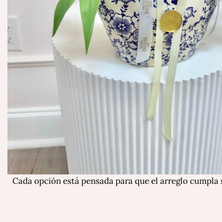
Cada opción está pensada para que el arreglo cumpla s