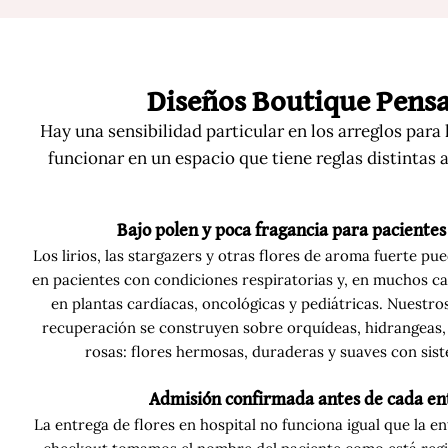
Diseños Boutique Pensa
Hay una sensibilidad particular en los arreglos para
funcionar en un espacio que tiene reglas distintas 
Bajo polen y poca fragancia para pacientes
Los lirios, las stargazers y otras flores de aroma fuerte p
en pacientes con condiciones respiratorias y, en muchos ca
en plantas cardíacas, oncológicas y pediátricas. Nuestro
recuperación se construyen sobre orquídeas, hidrangeas, 
rosas: flores hermosas, duraderas y suaves con sist
Admisión confirmada antes de cada en
La entrega de flores en hospital no funciona igual que la en