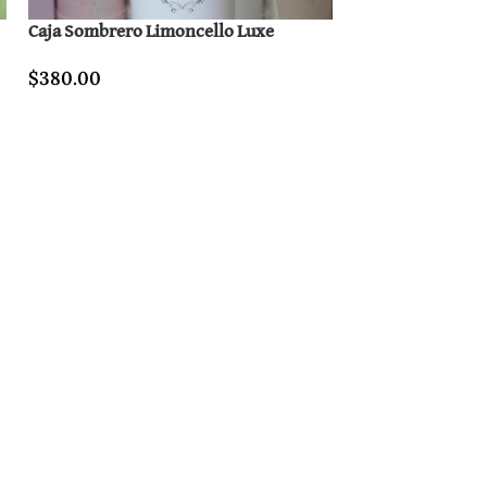
Caja Sombrero Limoncello Luxe
$
380.00