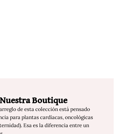
 Nuestra Boutique
 arreglo de esta colección está pensado
ancia para plantas cardíacas, oncológicas
ternidad). Esa es la diferencia entre un
s.