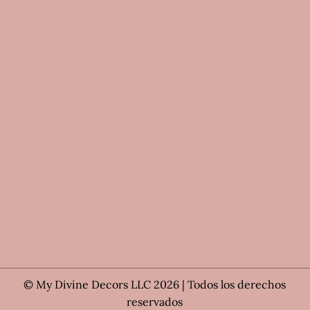
© My Divine Decors LLC 2026 | Todos los derechos
reservados