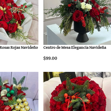
Rosas Rojas Navideño
Centro de Mesa Elegancia Navideña
$
99.00