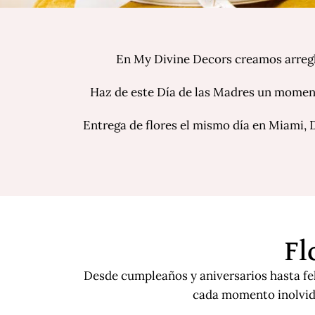
En My Divine Decors creamos arregl
Haz de este Día de las Madres un moment
Entrega de flores el mismo día en Miami, 
Fl
Desde cumpleaños y aniversarios hasta fel
cada momento inolvid