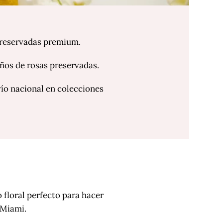
preservadas premium.
ños de rosas preservadas.
vío nacional en colecciones
 floral perfecto para hacer
 Miami.