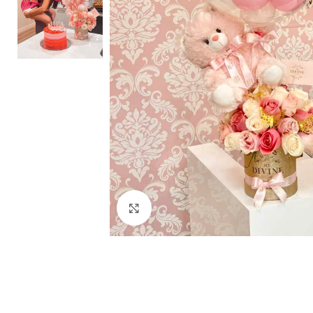
Clic para ampliar