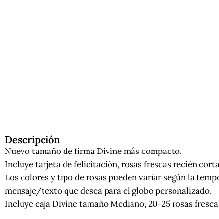
Descripción
Nuevo tamaño de firma Divine más compacto.
Incluye tarjeta de felicitación, rosas frescas recién cor
Los colores y tipo de rosas pueden variar según la tempor
mensaje/texto que desea para el globo personalizado.
Incluye caja Divine tamaño Mediano, 20-25 rosas frescas 