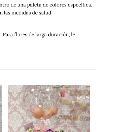
tro de una paleta de colores específica.
n las medidas de salud
ra flores de larga duración, le