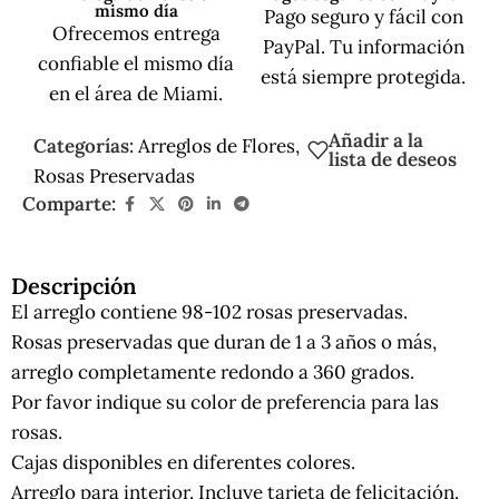
mismo día
Pago seguro y fácil con
Ofrecemos entrega
PayPal. Tu información
confiable el mismo día
está siempre protegida.
en el área de Miami.
Añadir a la
Categorías:
Arreglos de Flores
,
lista de deseos
Rosas Preservadas
Comparte:
Descripción
El arreglo contiene 98-102 rosas preservadas.
Rosas preservadas que duran de 1 a 3 años o más,
arreglo completamente redondo a 360 grados.
Por favor indique su color de preferencia para las
rosas.
Cajas disponibles en diferentes colores.
Arreglo para interior. Incluye tarjeta de felicitación.