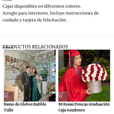
Cajas disponibles en diferentes colores.
Arreglo para interiores. Incluye instrucciones de
cuidado y tarjeta de felicitación.
PRODUCTOS RELACIONADOS
Ramo de Globos Bubble
50 Rosas Frescas Graduación
Tulle
Caja Sombrero