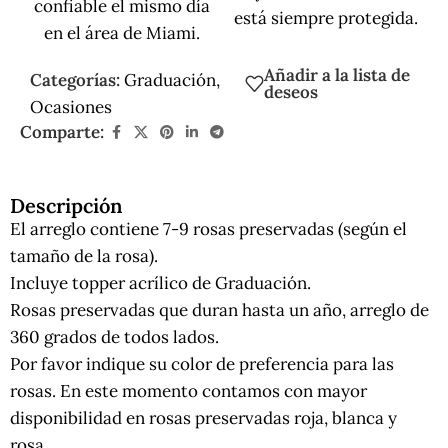
confiable el mismo día
está siempre protegida.
en el área de Miami.
Añadir a la lista de
Categorías:
Graduación
,
deseos
Ocasiones
Comparte:
Descripción
El arreglo contiene 7-9 rosas preservadas (según el
tamaño de la rosa).
Incluye topper acrílico de Graduación.
Rosas preservadas que duran hasta un año, arreglo de
360 grados de todos lados.
Por favor indique su color de preferencia para las
rosas. En este momento contamos con mayor
disponibilidad en rosas preservadas roja, blanca y
rosa.