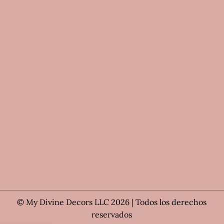
© My Divine Decors LLC 2026 | Todos los derechos
reservados