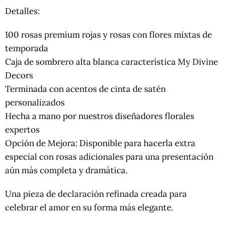
Detalles:
100 rosas premium rojas y rosas con flores mixtas de
temporada
Caja de sombrero alta blanca característica My Divine
Decors
Terminada con acentos de cinta de satén
personalizados
Hecha a mano por nuestros diseñadores florales
expertos
Opción de Mejora: Disponible para hacerla extra
especial con rosas adicionales para una presentación
aún más completa y dramática.
Una pieza de declaración refinada creada para
celebrar el amor en su forma más elegante.