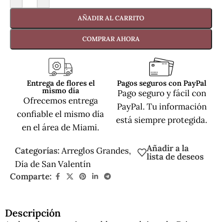
AÑADIR AL CARRITO
COMPRAR AHORA
Entrega de flores el
Pagos seguros con PayPal
mismo día
Pago seguro y fácil con
Ofrecemos entrega
PayPal. Tu información
confiable el mismo día
está siempre protegida.
en el área de Miami.
Añadir a la
Categorías:
Arreglos Grandes
,
lista de deseos
Día de San Valentín
Comparte:
Descripción