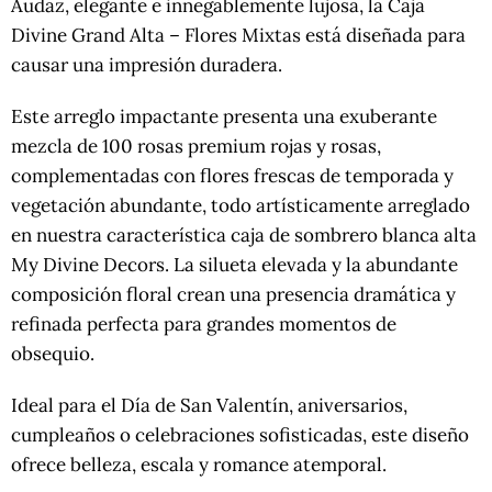
Audaz, elegante e innegablemente lujosa, la Caja
Divine Grand Alta – Flores Mixtas está diseñada para
causar una impresión duradera.
Este arreglo impactante presenta una exuberante
mezcla de 100 rosas premium rojas y rosas,
complementadas con flores frescas de temporada y
vegetación abundante, todo artísticamente arreglado
en nuestra característica caja de sombrero blanca alta
My Divine Decors. La silueta elevada y la abundante
composición floral crean una presencia dramática y
refinada perfecta para grandes momentos de
obsequio.
Ideal para el Día de San Valentín, aniversarios,
cumpleaños o celebraciones sofisticadas, este diseño
ofrece belleza, escala y romance atemporal.