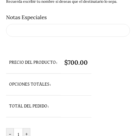
Recuerda escribir tu nombre si deseas que el destinatario lo sepa.
Notas Especiales
$
700.00
PRECIO DEL PRODUCTO:
OPCIONES TOTALES:
TOTAL DEL PEDIDO:
-
+