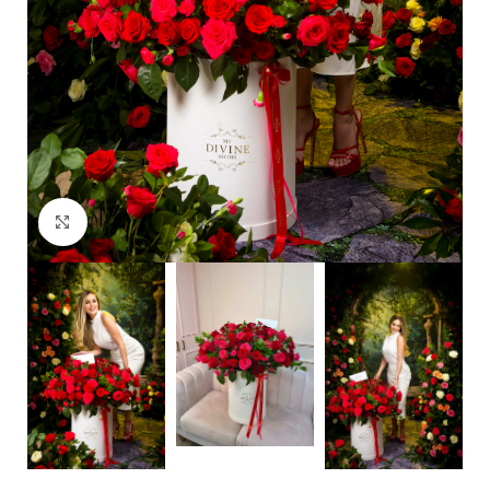
Clic para ampliar