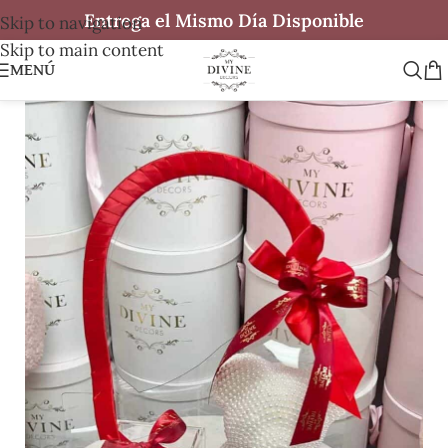
Entrega el Mismo Día Disponible
Skip to navigation
Skip to main content
MENÚ