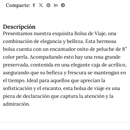
Comparte:
Descripción
Presentamos nuestra exquisita Bolsa de Viaje, una
combinación de elegancia y belleza. Esta hermosa
bolsa cuenta con un encantador osito de peluche de 8″
color perla. Acompañando esto hay una rosa grande
preservada, contenida en una elegante caja de acrílico,
asegurando que su belleza y frescura se mantengan en
el tiempo. Ideal para aquellos que aprecian la
sofisticación y el encanto, esta bolsa de viaje es una
pieza de declaración que captura la atención y la
admiración.