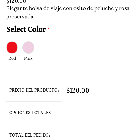
$
120.00
Elegante bolsa de viaje con osito de peluche y rosa
preservada
Select Color
*
Red
Pink
$
120.00
PRECIO DEL PRODUCTO:
OPCIONES TOTALES:
TOTAL DEL PEDIDO: