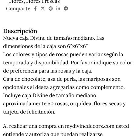
Flores
,
Flores Frescas
Comparte:
Descripción
Nueva caja Divine de tamaño mediano. Las
dimensiones de la caja son 6″x6″x6″
Los colores y tipos de rosas pueden variar según la
temporada y disponibilidad. Por favor indique su color
de preferencia para las rosas y la caja.
Caja de chocolate, asa de perla, las mariposas son
opcionales si desea agregarlas como complemento.
Incluye caja Divine de tamaño mediano,
aproximadamente 50 rosas, orquídea, flores secas y
tarjeta de felicitación.
Al realizar una compra en mydivinedecors.com usted
entiende y autoriza que puedan realizarse