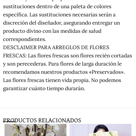
sustituciones dentro de una paleta de colores
específica. Las sustituciones necesarias serán a
discreción del diseñador, asegurando entregar un
producto divino con las medidas de salud
correspondientes.
DESCLAIMER PARA ARREGLOS DE FLORES
FRESCAS: Las flores frescas son flores recién cortadas
y son perecederas. Para flores de larga duración le
recomendamos nuestros productos «Preservados».
Las flores frescas tienen vida propia. No podemos
garantizar cuánto tiempo durarán.
PRODUCTOS RELACIONADOS