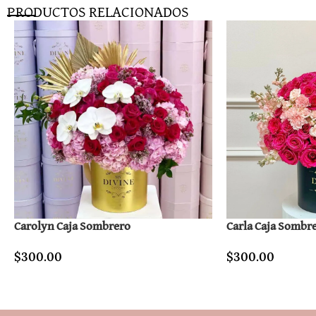
PRODUCTOS RELACIONADOS
Carolyn Caja Sombrero
Carla Caja Sombr
$
300.00
$
300.00