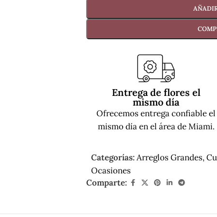
AÑADIR
COMP
Entrega de flores el
mismo día
Ofrecemos entrega confiable el
mismo día en el área de Miami.
Categorías:
Arreglos Grandes
,
Cu
Ocasiones
Comparte: