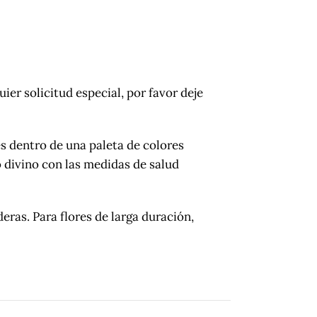
ier solicitud especial, por favor deje
s dentro de una paleta de colores
 divino con las medidas de salud
s. Para flores de larga duración,