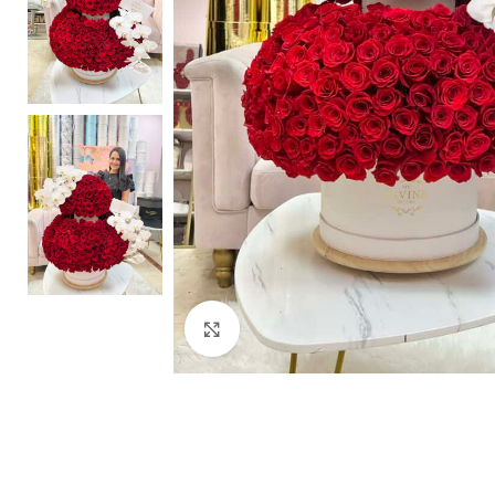
Clic para ampliar