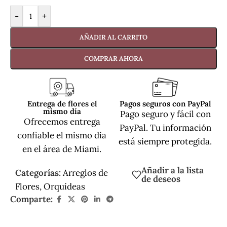
-
+
AÑADIR AL CARRITO
COMPRAR AHORA
Entrega de flores el
Pagos seguros con PayPal
mismo día
Pago seguro y fácil con
Ofrecemos entrega
PayPal. Tu información
confiable el mismo día
está siempre protegida.
en el área de Miami.
Añadir a la lista
Categorías:
Arreglos de
de deseos
Flores
,
Orquídeas
Comparte: