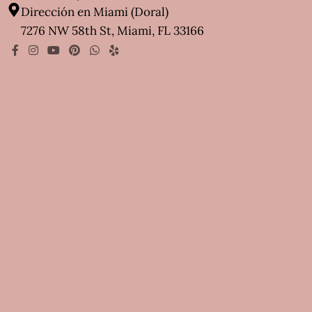
Dirección en Miami (Doral)
7276 NW 58th St, Miami, FL 33166