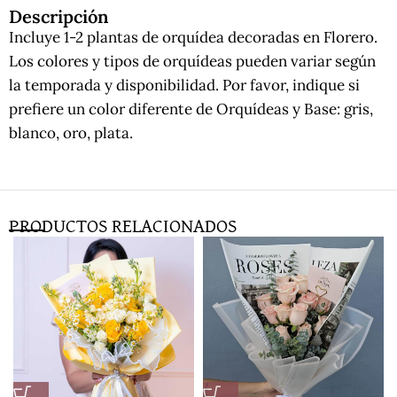
Descripción
Incluye 1-2 plantas de orquídea decoradas en Florero.
Los colores y tipos de orquídeas pueden variar según
la temporada y disponibilidad. Por favor, indique si
prefiere un color diferente de Orquídeas y Base: gris,
blanco, oro, plata.
PRODUCTOS RELACIONADOS