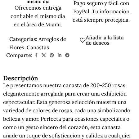
mismo día
Pago seguro y fácil con
Ofrecemos entrega
PayPal. Tu información
confiable el mismo día
está siempre protegida.
en el área de Miami.
Añadir a la lista
Categorías:
Arreglos de
de deseos
Flores
,
Canastas
Comparte:
Descripción
Le presentamos nuestra canasta de 200-250 rosas,
elegantemente arreglada para crear una exhibición
espectacular. Esta generosa selección muestra una
variedad de colores de rosas, cada una simbolizando
belleza y amor. Perfecta para ocasiones especiales o
como un gesto sincero del corazón, esta canasta
añade un toque de sofisticación y calidez a cualquier