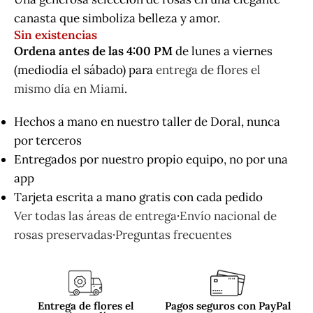
canasta que simboliza belleza y amor.
Sin existencias
Ordena antes de las 4:00 PM
de lunes a viernes
(mediodía el sábado) para
entrega de flores el
mismo día en Miami
.
Hechos a mano en nuestro taller de Doral, nunca
por terceros
Entregados por nuestro propio equipo, no por una
app
Tarjeta escrita a mano gratis con cada pedido
Ver todas las áreas de entrega
·
Envío nacional de
rosas preservadas
·
Preguntas frecuentes
Entrega de flores el
Pagos seguros con PayPal