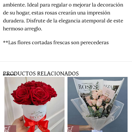
ambiente. Ideal para regalar o mejorar la decoración
de su hogar, estas rosas crearán una impresión
duradera. Disfrute de la elegancia atemporal de este
hermoso arreglo.
**Las flores cortadas frescas son perecederas
PRODUCTOS RELACIONADOS