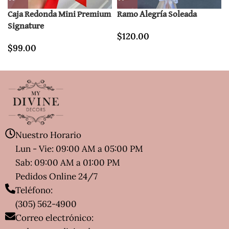
Caja Redonda Mini Premium
Ramo Alegría Soleada
Signature
$
120.00
$
99.00
Nuestro Horario
Lun - Vie: 09:00 AM a 05:00 PM
Sab: 09:00 AM a 01:00 PM
Pedidos Online 24/7
Teléfono:
(305) 562-4900
Correo electrónico: