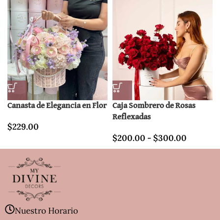
Canasta de Elegancia en Flor
Caja Sombrero de Rosas
Reflexadas
$
229.00
$
200.00
-
$
300.00
Nuestro Horario