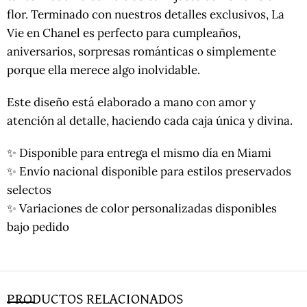
flor. Terminado con nuestros detalles exclusivos, La
Vie en Chanel es perfecto para cumpleaños,
aniversarios, sorpresas románticas o simplemente
porque ella merece algo inolvidable.
Este diseño está elaborado a mano con amor y
atención al detalle, haciendo cada caja única y divina.
✨ Disponible para entrega el mismo día en Miami
✨ Envío nacional disponible para estilos preservados
selectos
✨ Variaciones de color personalizadas disponibles
bajo pedido
PRODUCTOS RELACIONADOS