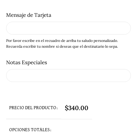
Mensaje de Tarjeta
Por favor escribe en el recuadro de arriba tu saludo personalizado.
Recuerda escribir tu nombre si deseas que el destinatario lo sepa.
Notas Especiales
$
340.00
PRECIO DEL PRODUCTO:
OPCIONES TOTALES: