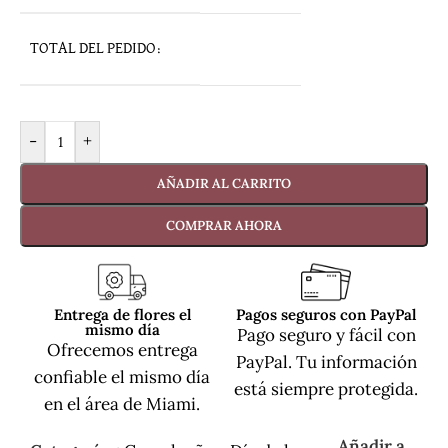
TOTAL DEL PEDIDO:
-
+
AÑADIR AL CARRITO
COMPRAR AHORA
Entrega de flores el
Pagos seguros con PayPal
mismo día
Pago seguro y fácil con
Ofrecemos entrega
PayPal. Tu información
confiable el mismo día
está siempre protegida.
en el área de Miami.
Añadir a