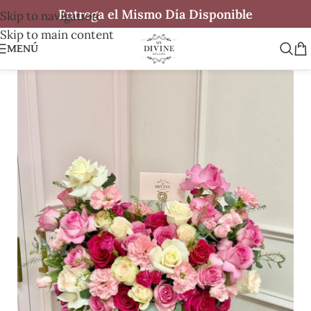
Entrega el Mismo Día Disponible
Skip to navigation
Skip to main content
MENÚ