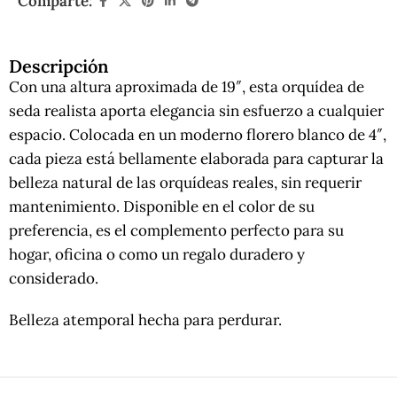
Comparte:
Descripción
Con una altura aproximada de 19″, esta orquídea de
seda realista aporta elegancia sin esfuerzo a cualquier
espacio. Colocada en un moderno florero blanco de 4″,
cada pieza está bellamente elaborada para capturar la
belleza natural de las orquídeas reales, sin requerir
mantenimiento. Disponible en el color de su
preferencia, es el complemento perfecto para su
hogar, oficina o como un regalo duradero y
considerado.
Belleza atemporal hecha para perdurar.