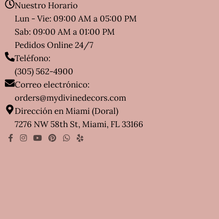
Nuestro Horario
Lun - Vie: 09:00 AM a 05:00 PM
Sab: 09:00 AM a 01:00 PM
Pedidos Online 24/7
Teléfono:
(305) 562-4900
Correo electrónico:
orders@mydivinedecors.com
Dirección en Miami (Doral)
7276 NW 58th St, Miami, FL 33166