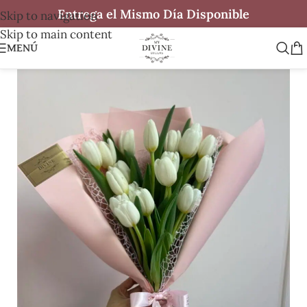
Entrega el Mismo Día Disponible
Skip to navigation
Skip to main content
MENÚ