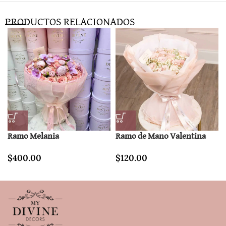
PRODUCTOS RELACIONADOS
Ramo Melania
Ramo de Mano Valentina
$
400.00
$
120.00