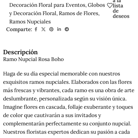
a la
Decoración Floral para Eventos
,
Globos
lista
de
y Decoración Floral
,
Ramos de Flores
,
deseos
Ramos Nupciales
Comparte:
Descripción
Ramo Nupcial Rosa Boho
Haga de su día especial memorable con nuestros
exquisitos ramos nupciales. Elaborados con las flores
más frescas y vibrantes, cada ramo es una obra de arte
deslumbrante, personalizada según su visión única.
Imagine flores en cascada, follaje exuberante y toques
de color que cautivarán a sus invitados y
complementarán perfectamente su conjunto nupcial.
Nuestros floristas expertos dedican su pasión a cada