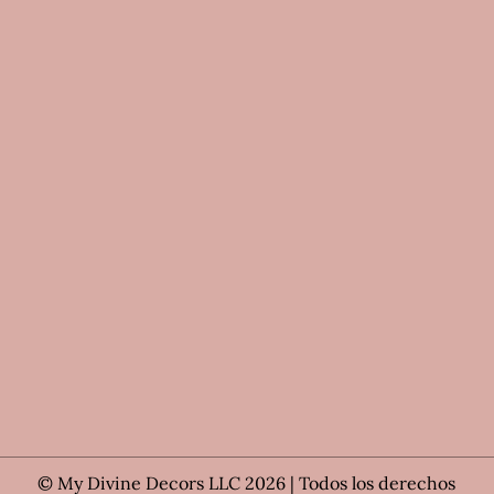
© My Divine Decors LLC 2026 | Todos los derechos