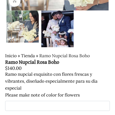
Clic para ampliar
Inicio
»
Tienda
»
Ramo Nupcial Rosa Boho
Ramo Nupcial Rosa Boho
$
140.00
Ramo nupcial exquisito con flores frescas y
vibrantes, diseñado especialmente para su día
especial
Please make note of color for flowers