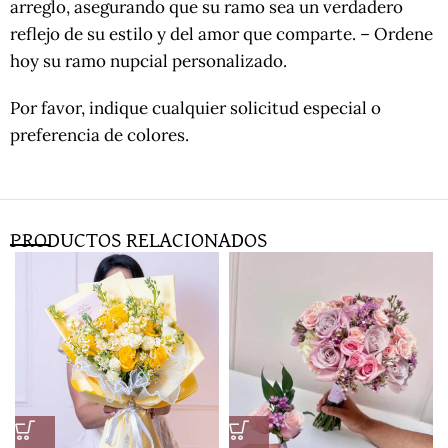
arreglo, asegurando que su ramo sea un verdadero
reflejo de su estilo y del amor que comparte. – Ordene
hoy su ramo nupcial personalizado.
Por favor, indique cualquier solicitud especial o
preferencia de colores.
PRODUCTOS RELACIONADOS