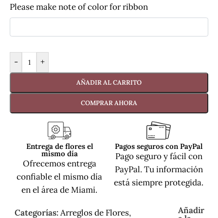
Please make note of color for ribbon
-
+
AÑADIR AL CARRITO
COMPRAR AHORA
Entrega de flores el
Pagos seguros con PayPal
mismo día
Pago seguro y fácil con
Ofrecemos entrega
PayPal. Tu información
confiable el mismo día
está siempre protegida.
en el área de Miami.
Añadir
Categorías:
Arreglos de Flores
,