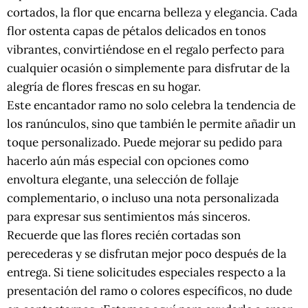
cortados, la flor que encarna belleza y elegancia. Cada
flor ostenta capas de pétalos delicados en tonos
vibrantes, convirtiéndose en el regalo perfecto para
cualquier ocasión o simplemente para disfrutar de la
alegría de flores frescas en su hogar.
Este encantador ramo no solo celebra la tendencia de
los ranúnculos, sino que también le permite añadir un
toque personalizado. Puede mejorar su pedido para
hacerlo aún más especial con opciones como
envoltura elegante, una selección de follaje
complementario, o incluso una nota personalizada
para expresar sus sentimientos más sinceros.
Recuerde que las flores recién cortadas son
perecederas y se disfrutan mejor poco después de la
entrega. Si tiene solicitudes especiales respecto a la
presentación del ramo o colores específicos, no dude