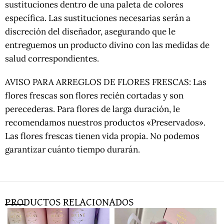
sustituciones dentro de una paleta de colores
específica. Las sustituciones necesarias serán a
discreción del diseñador, asegurando que le
entreguemos un producto divino con las medidas de
salud correspondientes.
AVISO PARA ARREGLOS DE FLORES FRESCAS: Las
flores frescas son flores recién cortadas y son
perecederas. Para flores de larga duración, le
recomendamos nuestros productos «Preservados».
Las flores frescas tienen vida propia. No podemos
garantizar cuánto tiempo durarán.
PRODUCTOS RELACIONADOS