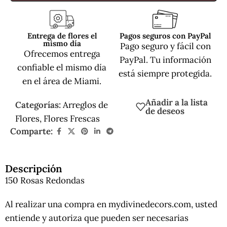
Entrega de flores el
Pagos seguros con PayPal
mismo día
Pago seguro y fácil con
Ofrecemos entrega
PayPal. Tu información
confiable el mismo día
está siempre protegida.
en el área de Miami.
Añadir a la lista
Categorías:
Arreglos de
de deseos
Flores
,
Flores Frescas
Comparte:
Descripción
150 Rosas Redondas
Al realizar una compra en mydivinedecors.com, usted
entiende y autoriza que pueden ser necesarias