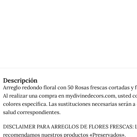
Descripción
Arreglo redondo floral con 50 Rosas frescas cortadas y f
Al realizar una compra en mydivinedecors.com, usted co
colores específica. Las sustituciones necesarias serán
salud correspondientes.
DISCLAIMER PARA ARREGLOS DE FLORES FRESCAS: Las flore
recomendamos nuestros productos «Preservados».