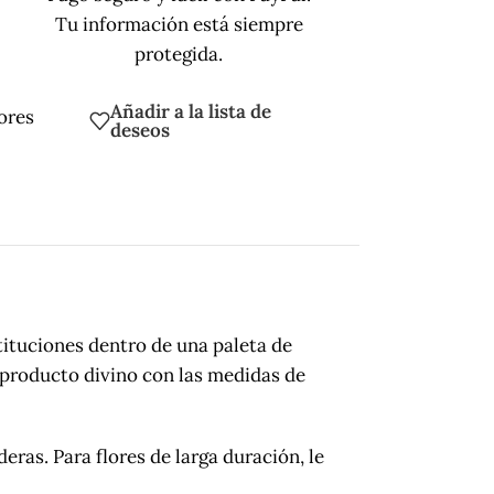
Tu información está siempre
protegida.
Añadir a la lista de
ores
deseos
ituciones dentro de una paleta de
 producto divino con las medidas de
s. Para flores de larga duración, le