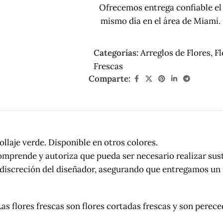
Ofrecemos entrega confiable el
mismo día en el área de Miami.
Categorías:
Arreglos de Flores
,
Fl
Frescas
Comparte:
ollaje verde. Disponible en otros colores.
mprende y autoriza que pueda ser necesario realizar sust
 a discreción del diseñador, asegurando que entregamos un
s frescas son flores cortadas frescas y son perecedera