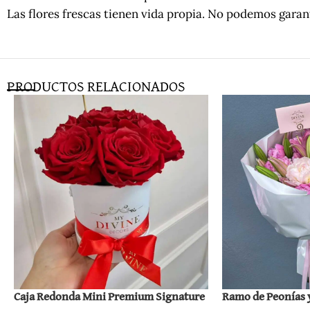
Las flores frescas tienen vida propia. No podemos gara
PRODUCTOS RELACIONADOS
Caja Redonda Mini Premium Signature
Ramo de Peonías y