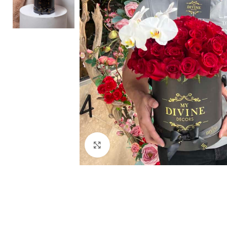
Clic para ampliar