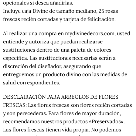
opcionales si desea añadirlas.
Incluye caja Divine de tamaño mediano, 25 rosas
frescas recién cortadas y tarjeta de felicitación.
Al realizar una compra en mydivinedecors.com, usted
entiende y autoriza que puedan realizarse
sustituciones dentro de una paleta de colores
específica. Las sustituciones necesarias serán a
discreción del diseñador, asegurando que
entreguemos un producto divino con las medidas de
salud correspondientes.
DESCLAIRACIÓN PARA ARREGLOS DE FLORES
FRESCAS: Las flores frescas son flores recién cortadas
y son perecederas. Para flores de mayor duración,
recomendamos nuestros productos «Preservados».
Las flores frescas tienen vida propia. No podemos