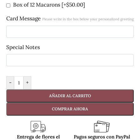
Box of 12 Macarons
[+$50.00]
Card Message
Please write in the box below your personalized greeting
Special Notes
-
+
AÑADIR AL CARRITO
COMPRAR AHORA
Entrega de flores el
Pagos seguros con PayPal