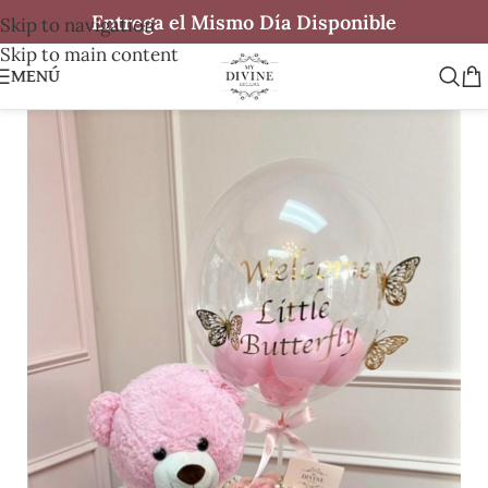
Entrega el Mismo Día Disponible
Skip to navigation
Skip to main content
MENÚ