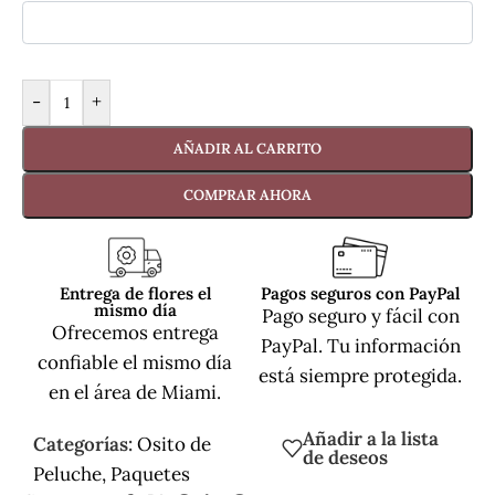
-
+
AÑADIR AL CARRITO
COMPRAR AHORA
Entrega de flores el
Pagos seguros con PayPal
mismo día
Pago seguro y fácil con
Ofrecemos entrega
PayPal. Tu información
confiable el mismo día
está siempre protegida.
en el área de Miami.
Añadir a la lista
Categorías:
Osito de
de deseos
Peluche
,
Paquetes