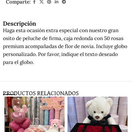
Comparte:
Descripción
Haga esta ocasión extra especial con nuestro gran
osito de peluche de firma, caja redonda con 50 rosas
premium acompañadas de flor de novia. Incluye globo
personalizado. Por favor, indique el texto deseado
para el globo.
PRODUCTOS RELACIONADOS