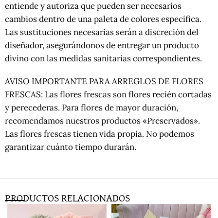
entiende y autoriza que pueden ser necesarios
cambios dentro de una paleta de colores específica.
Las sustituciones necesarias serán a discreción del
diseñador, asegurándonos de entregar un producto
divino con las medidas sanitarias correspondientes.
AVISO IMPORTANTE PARA ARREGLOS DE FLORES
FRESCAS: Las flores frescas son flores recién cortadas
y perecederas. Para flores de mayor duración,
recomendamos nuestros productos «Preservados».
Las flores frescas tienen vida propia. No podemos
garantizar cuánto tiempo durarán.
PRODUCTOS RELACIONADOS