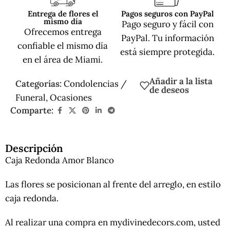
Entrega de flores el
Pagos seguros con PayPal
mismo día
Pago seguro y fácil con
Ofrecemos entrega
PayPal. Tu información
confiable el mismo día
está siempre protegida.
en el área de Miami.
Añadir a la lista
Categorías:
Condolencias /
de deseos
Funeral
,
Ocasiones
Comparte:
Descripción
Caja Redonda Amor Blanco
Las flores se posicionan al frente del arreglo, en estilo
caja redonda.
Al realizar una compra en mydivinedecors.com, usted