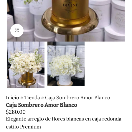
Clic para ampliar
Inicio
»
Tienda
»
Caja Sombrero Amor Blanco
Caja Sombrero Amor Blanco
$
280.00
Elegante arreglo de flores blancas en caja redonda
estilo Premium