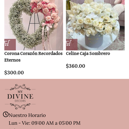
Corona Corazón Recordados
Celine Caja Sombrero
Eternos
$
360.00
$
300.00
Nuestro Horario
Lun - Vie: 09:00 AM a 05:00 PM