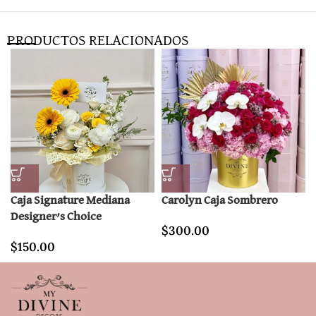
PRODUCTOS RELACIONADOS
Caja Signature Mediana
Carolyn Caja Sombrero
Designer’s Choice
$
300.00
$
150.00