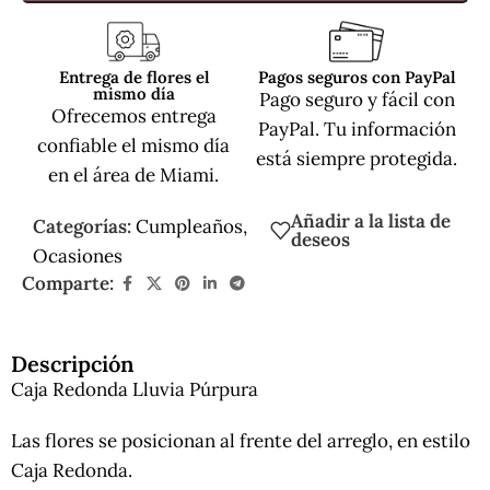
Entrega de flores el
Pagos seguros con PayPal
mismo día
Pago seguro y fácil con
Ofrecemos entrega
PayPal. Tu información
confiable el mismo día
está siempre protegida.
en el área de Miami.
Añadir a la lista de
Categorías:
Cumpleaños
,
deseos
Ocasiones
Comparte:
Descripción
Caja Redonda Lluvia Púrpura
Las flores se posicionan al frente del arreglo, en estilo
Caja Redonda.