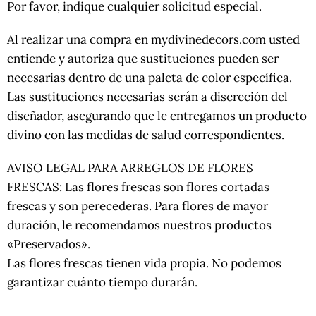
Por favor, indique cualquier solicitud especial.
Al realizar una compra en mydivinedecors.com usted
entiende y autoriza que sustituciones pueden ser
necesarias dentro de una paleta de color específica.
Las sustituciones necesarias serán a discreción del
diseñador, asegurando que le entregamos un producto
divino con las medidas de salud correspondientes.
AVISO LEGAL PARA ARREGLOS DE FLORES
FRESCAS: Las flores frescas son flores cortadas
frescas y son perecederas. Para flores de mayor
duración, le recomendamos nuestros productos
«Preservados».
Las flores frescas tienen vida propia. No podemos
garantizar cuánto tiempo durarán.