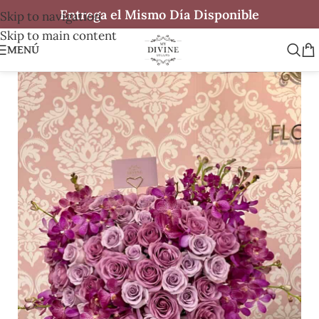
Entrega el Mismo Día Disponible
Skip to navigation
Skip to main content
MENÚ