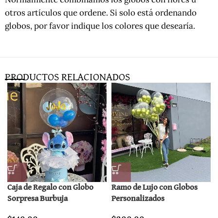
otros artículos que ordene. Si solo está ordenando
globos, por favor indique los colores que desearía.
PRODUCTOS RELACIONADOS
Caja de Regalo con Globo
Ramo de Lujo con Globos
Sorpresa Burbuja
Personalizados