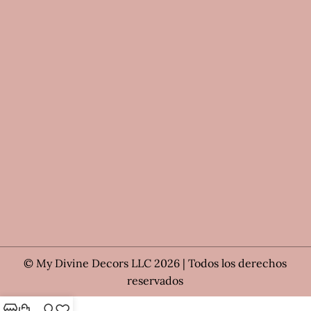
© My Divine Decors LLC 2026 | Todos los derechos
reservados