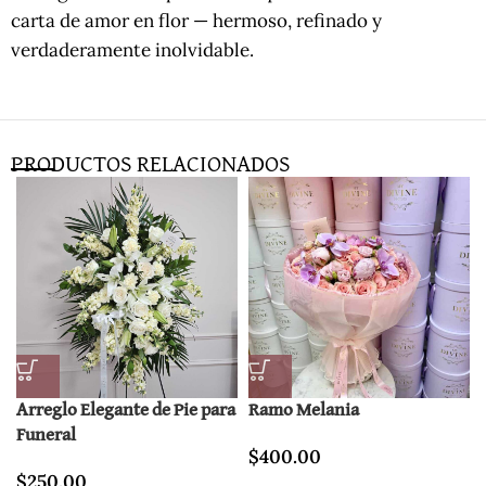
carta de amor en flor — hermoso, refinado y
verdaderamente inolvidable.
PRODUCTOS RELACIONADOS
Arreglo Elegante de Pie para
Ramo Melania
Funeral
$
400.00
$
250.00