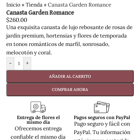
Inicio
»
Tienda
»
Canasta Garden Romance
Canasta Garden Romance
$
260.00
Una exquisita canasta de lujo rebosante de rosas de
jardín premium, hortensias y flores de temporada
en tonos románticos de marfil, sonrosado,
melocotón y coral.
-
+
AÑADIR AL CARRITO
COMPRAR AHORA
Entrega de flores el
Pagos seguros con PayPal
mismo día
Pago seguro y fácil con
Ofrecemos entrega
PayPal. Tu información
confiable el mismo día