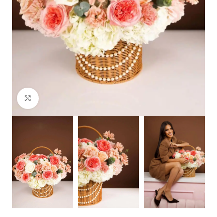
Clic para ampliar