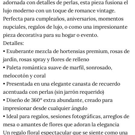
adornada con detalles de perlas, esta pieza fusiona el
lujo moderno con un toque de romance vintage.
Perfecta para cumpleaños, aniversarios, momentos
nupciales, regalos de lujo, o como una impresionante
pieza decorativa para su hogar o evento.
Detalles:
• Exuberante mezcla de hortensias premium, rosas de
jardín, rosas spray y flores de relleno
• Paleta romántica suave de marfil, sonrosado,
melocotón y coral
• Presentada en una elegante canasta de recuerdo
acentuada con perlas (sin jarrón requerido)
• Diseño de 360° extra abundante, creado para
impresionar desde cualquier ángulo
• Ideal para regalos, sesiones fotográficas, arreglos de
mesa o amantes de flores que adoran la elegancia
Un regalo floral espectacular que se siente como una