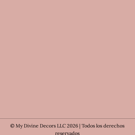
© My Divine Decors LLC 2026 | Todos los derechos
reservados