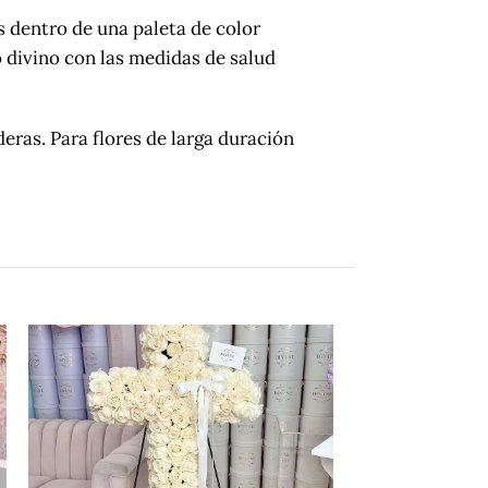
 dentro de una paleta de color
 divino con las medidas de salud
as. Para flores de larga duración