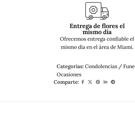
Entrega de flores el
mismo día
Ofrecemos entrega confiable el
mismo día en el área de Miami.
Categorías:
Condolencias / Fune
Ocasiones
Comparte: