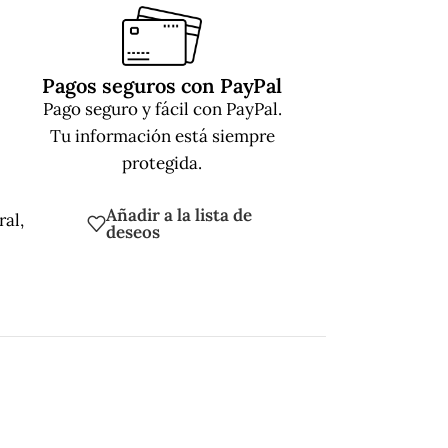
Pagos seguros con PayPal
Pago seguro y fácil con PayPal.
Tu información está siempre
protegida.
Añadir a la lista de
ral
,
deseos