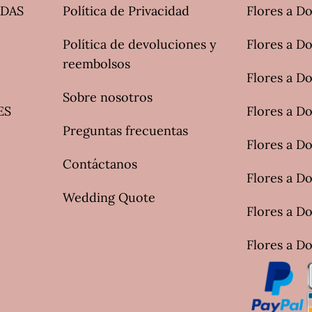
ADAS
Política de Privacidad
Flores a Do
Política de devoluciones y
Flores a Do
reembolsos
Flores a D
Sobre nosotros
ES
Flores a Do
Preguntas frecuentas
Flores a Do
Contáctanos
Flores a D
Wedding Quote
Flores a Do
Flores a Do