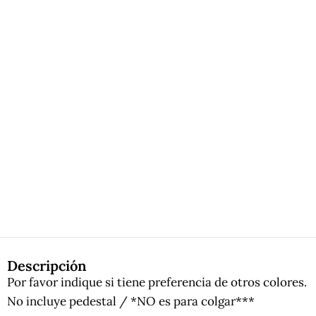
Descripción
Por favor indique si tiene preferencia de otros colores.
No incluye pedestal / *NO es para colgar***