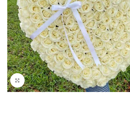
Clic para ampliar