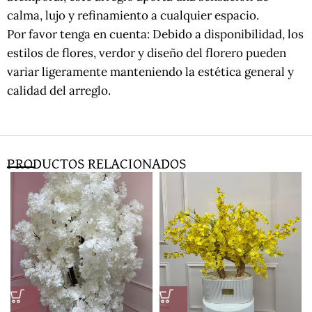
calma, lujo y refinamiento a cualquier espacio.
Por favor tenga en cuenta: Debido a disponibilidad, los
estilos de flores, verdor y diseño del florero pueden
variar ligeramente manteniendo la estética general y
calidad del arreglo.
PRODUCTOS RELACIONADOS