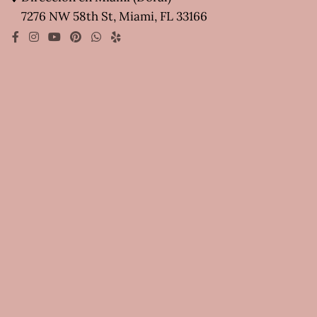
7276 NW 58th St, Miami, FL 33166