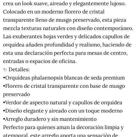
crea un look suave, aireado y elegantemente lujoso.
Colocado en un moderno florero de cristal
transparente lleno de musgo preservado, esta pieza
mezcla texturas naturales con diseño contemporáneo.
Las exuberantes hojas verdes y delicados capullos de
orquídea añaden profundidad y realismo, haciendo de
esta una declaración perfecta para mesas de centro,
entradas o espacios de oficina.
✨ Detalles:
•Orquídeas phalaenopsis blancas de seda premium
•Florero de cristal transparente con base de musgo
preservado
•Verdor de aspecto natural y capullos de orquídea
•Diseño elegante y aireado con un toque moderno
•Arreglo duradero y sin mantenimiento
Perfecto para quienes aman la decoración limpia y
atemporal, este arreglo aporta una sensación de