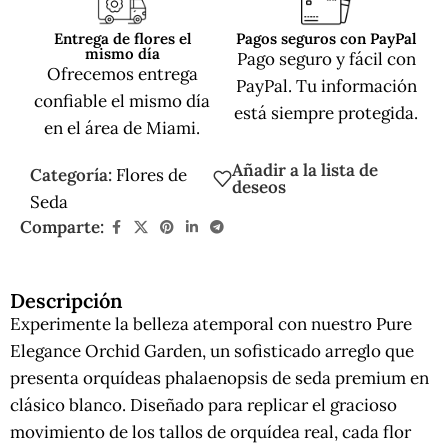
Entrega de flores el
Pagos seguros con PayPal
mismo día
Pago seguro y fácil con
Ofrecemos entrega
PayPal. Tu información
confiable el mismo día
está siempre protegida.
en el área de Miami.
Añadir a la lista de
Categoría:
Flores de
deseos
Seda
Comparte:
Descripción
Experimente la belleza atemporal con nuestro Pure
Elegance Orchid Garden, un sofisticado arreglo que
presenta orquídeas phalaenopsis de seda premium en
clásico blanco. Diseñado para replicar el gracioso
movimiento de los tallos de orquídea real, cada flor