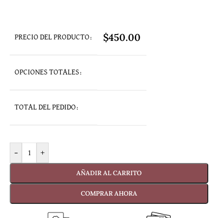
$
450.00
PRECIO DEL PRODUCTO:
OPCIONES TOTALES:
TOTAL DEL PEDIDO:
-
+
AÑADIR AL CARRITO
COMPRAR AHORA