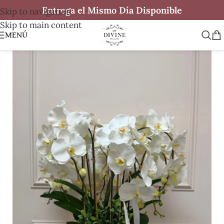
Entrega el Mismo Día Disponible
Skip to navigation
Skip to main content
MENÚ