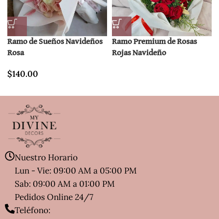
Ramo de Sueños Navideños
Ramo Premium de Rosas
Rosa
Rojas Navideño
$
140.00
Nuestro Horario
Lun - Vie: 09:00 AM a 05:00 PM
Sab: 09:00 AM a 01:00 PM
Pedidos Online 24/7
Teléfono: