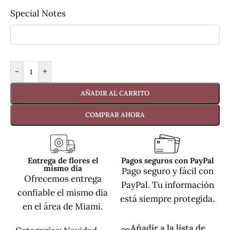
Special Notes
-
+
AÑADIR AL CARRITO
COMPRAR AHORA
Entrega de flores el
Pagos seguros con PayPal
mismo día
Pago seguro y fácil con
Ofrecemos entrega
PayPal. Tu información
confiable el mismo día
está siempre protegida.
en el área de Miami.
Añadir a la lista de