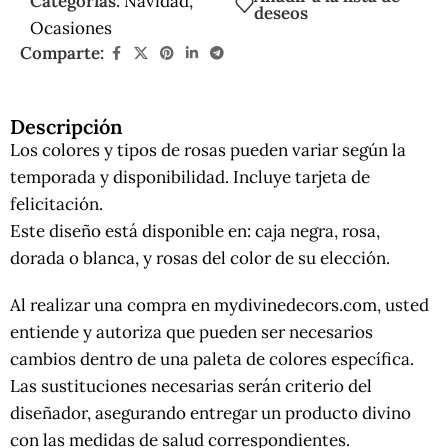
Categorías:
Navidad
,
deseos
Ocasiones
Comparte:
Descripción
Los colores y tipos de rosas pueden variar según la
temporada y disponibilidad. Incluye tarjeta de
felicitación.
Este diseño está disponible en: caja negra, rosa,
dorada o blanca, y rosas del color de su elección.
Al realizar una compra en mydivinedecors.com, usted
entiende y autoriza que pueden ser necesarios
cambios dentro de una paleta de colores específica.
Las sustituciones necesarias serán criterio del
diseñador, asegurando entregar un producto divino
con las medidas de salud correspondientes.