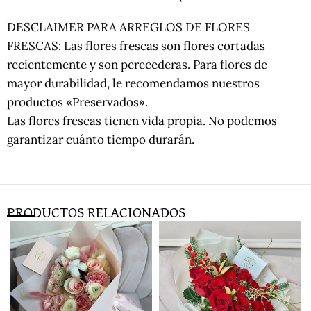
DESCLAIMER PARA ARREGLOS DE FLORES
FRESCAS: Las flores frescas son flores cortadas
recientemente y son perecederas. Para flores de
mayor durabilidad, le recomendamos nuestros
productos «Preservados».
Las flores frescas tienen vida propia. No podemos
garantizar cuánto tiempo durarán.
PRODUCTOS RELACIONADOS