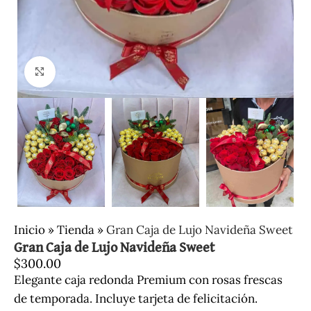
Clic para ampliar
Inicio
»
Tienda
»
Gran Caja de Lujo Navideña Sweet
Gran Caja de Lujo Navideña Sweet
$
300.00
Elegante caja redonda Premium con rosas frescas
de temporada. Incluye tarjeta de felicitación.