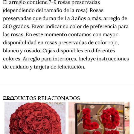
El arreglo contiene 7-9 rosas preservadas
(dependiendo del tamaño de la rosa). Rosas
preservadas que duran de 1 a 3 años o más, arreglo de
360 grados. Favor indicar su color de preferencia para
las rosas. En este momento contamos con mayor
disponibilidad en rosas preservadas de color rojo,
blanco y rosado. Cajas disponibles en diferentes
colores. Arreglo para interiores. Incluye instrucciones
de cuidado y tarjeta de felicitación.
PRODUCTOS RELACIONADOS