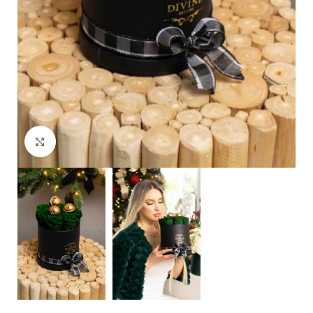
Clic para ampliar