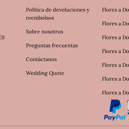
Política de devoluciones y
Flores a Do
reembolsos
Flores a D
Sobre nosotros
ES
Flores a Do
Preguntas frecuentas
Flores a Do
Contáctanos
Flores a D
Wedding Quote
Flores a Do
Flores a Do