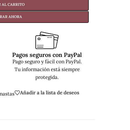
 AL CARRITO
RAR AHORA
Pagos seguros con PayPal
Pago seguro y fácil con PayPal.
Tu información está siempre
protegida.
Añadir a la lista de deseos
nastas