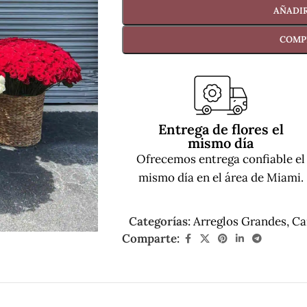
AÑADIR
COMP
Entrega de flores el
mismo día
Ofrecemos entrega confiable el
mismo día en el área de Miami.
Categorías:
Arreglos Grandes
,
Ca
Comparte: