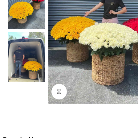
Clic para ampliar