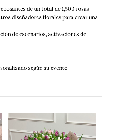
rebosantes de un total de 1,500 rosas
tros diseñadores florales para crear una
ción de escenarios, activaciones de
ersonalizado según su evento