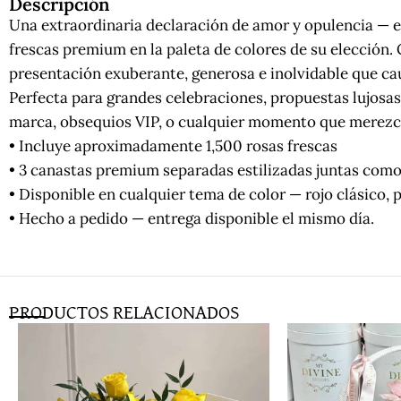
Descripción
Una extraordinaria declaración de amor y opulencia — es
frescas premium en la paleta de colores de su elección
presentación exuberante, generosa e inolvidable que c
Perfecta para grandes celebraciones, propuestas lujosas
marca, obsequios VIP, o cualquier momento que merezc
• Incluye aproximadamente 1,500 rosas frescas
• 3 canastas premium separadas estilizadas juntas como
• Disponible en cualquier tema de color — rojo clásico
• Hecho a pedido — entrega disponible el mismo día.
PRODUCTOS RELACIONADOS