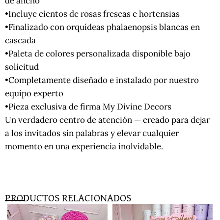
de ancho
•Incluye cientos de rosas frescas e hortensias
•Finalizado con orquídeas phalaenopsis blancas en
cascada
•Paleta de colores personalizada disponible bajo
solicitud
•Completamente diseñado e instalado por nuestro
equipo experto
•Pieza exclusiva de firma My Divine Decors
Un verdadero centro de atención — creado para dejar
a los invitados sin palabras y elevar cualquier
momento en una experiencia inolvidable.
PRODUCTOS RELACIONADOS