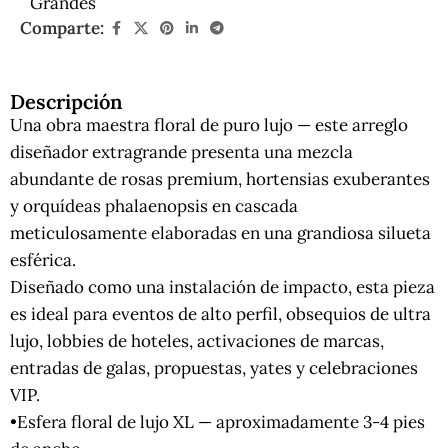
Grandes
Comparte:
Descripción
Una obra maestra floral de puro lujo — este arreglo
diseñador extragrande presenta una mezcla
abundante de rosas premium, hortensias exuberantes
y orquídeas phalaenopsis en cascada
meticulosamente elaboradas en una grandiosa silueta
esférica.
Diseñado como una instalación de impacto, esta pieza
es ideal para eventos de alto perfil, obsequios de ultra
lujo, lobbies de hoteles, activaciones de marcas,
entradas de galas, propuestas, yates y celebraciones
VIP.
•Esfera floral de lujo XL — aproximadamente 3-4 pies