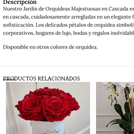
Descripción
Nuestro Jardín de Orquídeas Majestuosas en Cascada es 
en cascada, cuidadosamente arregladas en un elegante fl
sofisticación. Los delicados pétalos de orquídea simbol
corporativos, hogares de lujo, bodas y regalos inolvida
Disponible en otros colores de orquídea.
PRODUCTOS RELACIONADOS