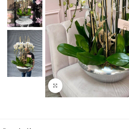
Clic para ampliar