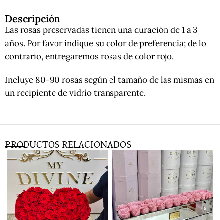
Descripción
Las rosas preservadas tienen una duración de 1 a 3
años. Por favor indique su color de preferencia; de lo
contrario, entregaremos rosas de color rojo.
Incluye 80-90 rosas según el tamaño de las mismas en
un recipiente de vidrio transparente.
PRODUCTOS RELACIONADOS