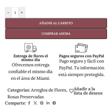
-
+
AÑADIR AL CARRITO
COMPRAR AHORA
Entrega de flores el
Pagos seguros con PayPal
mismo día
Pago seguro y fácil con
Ofrecemos entrega
PayPal. Tu información
confiable el mismo día
está siempre protegida.
en el área de Miami.
Añadir a la
Categorías:
Arreglos de Flores
,
lista de deseos
Rosas Preservadas
Comparte: