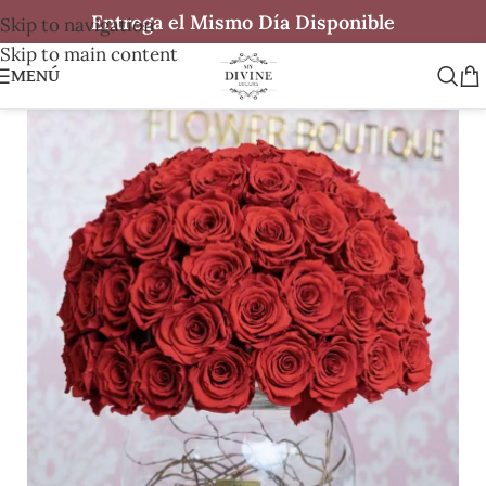
Entrega el Mismo Día Disponible
Skip to navigation
Skip to main content
MENÚ