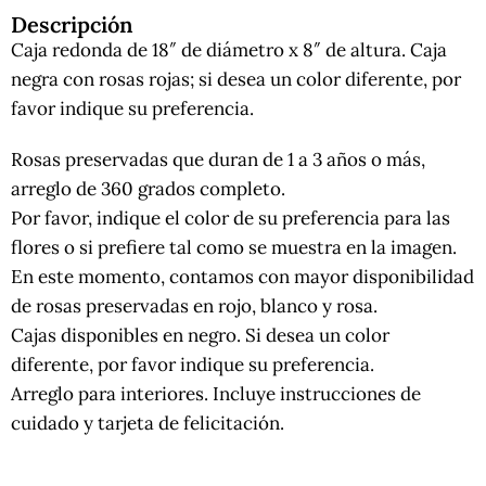
Descripción
Caja redonda de 18″ de diámetro x 8″ de altura. Caja
negra con rosas rojas; si desea un color diferente, por
favor indique su preferencia.
Rosas preservadas que duran de 1 a 3 años o más,
arreglo de 360 grados completo.
Por favor, indique el color de su preferencia para las
flores o si prefiere tal como se muestra en la imagen.
En este momento, contamos con mayor disponibilidad
de rosas preservadas en rojo, blanco y rosa.
Cajas disponibles en negro. Si desea un color
diferente, por favor indique su preferencia.
Arreglo para interiores. Incluye instrucciones de
cuidado y tarjeta de felicitación.