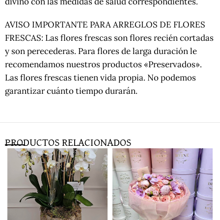
divino con las medidas de salud correspondientes.
AVISO IMPORTANTE PARA ARREGLOS DE FLORES
FRESCAS: Las flores frescas son flores recién cortadas
y son perecederas. Para flores de larga duración le
recomendamos nuestros productos «Preservados».
Las flores frescas tienen vida propia. No podemos
garantizar cuánto tiempo durarán.
PRODUCTOS RELACIONADOS