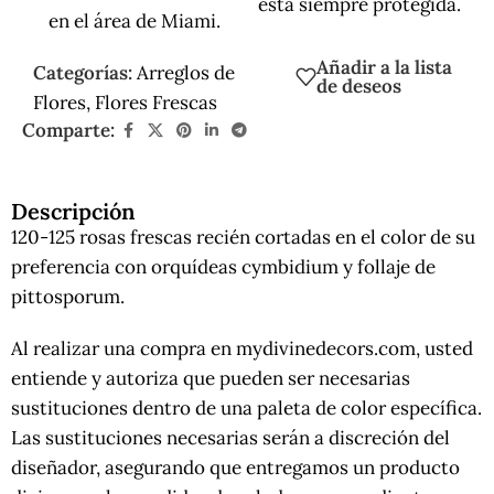
está siempre protegida.
en el área de Miami.
Añadir a la lista
Categorías:
Arreglos de
de deseos
Flores
,
Flores Frescas
Comparte:
Descripción
120-125 rosas frescas recién cortadas en el color de su
preferencia con orquídeas cymbidium y follaje de
pittosporum.
Al realizar una compra en mydivinedecors.com, usted
entiende y autoriza que pueden ser necesarias
sustituciones dentro de una paleta de color específica.
Las sustituciones necesarias serán a discreción del
diseñador, asegurando que entregamos un producto