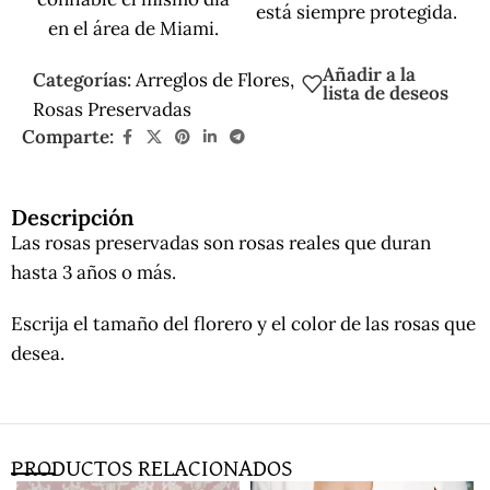
está siempre protegida.
en el área de Miami.
Añadir a la
Categorías:
Arreglos de Flores
,
lista de deseos
Rosas Preservadas
Comparte:
Descripción
Las rosas preservadas son rosas reales que duran
hasta 3 años o más.
Escrija el tamaño del florero y el color de las rosas que
desea.
PRODUCTOS RELACIONADOS