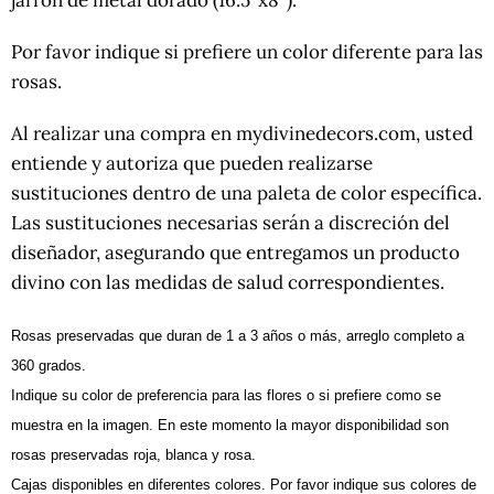
Por favor indique si prefiere un color diferente para las
rosas.
Al realizar una compra en mydivinedecors.com, usted
entiende y autoriza que pueden realizarse
sustituciones dentro de una paleta de color específica.
Las sustituciones necesarias serán a discreción del
diseñador, asegurando que entregamos un producto
divino con las medidas de salud correspondientes.
Rosas preservadas que duran de 1 a 3 años o más, arreglo completo a
360 grados.
Indique su color de preferencia para las flores o si prefiere como se
muestra en la imagen. En este momento la mayor disponibilidad son
rosas preservadas roja, blanca y rosa.
Cajas disponibles en diferentes colores. Por favor indique sus colores de