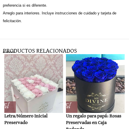
preferencia si es diferente.
Arreglo para interiores. Incluye instrucciones de cuidado y tarjeta de
felicitación.
PRODUCTOS RELACIONADOS
Letra/Número Inicial
Un regalo para papá: Rosas
Preservado
Preservadas en Caja