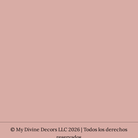
© My Divine Decors LLC 2026 | Todos los derechos
reservados