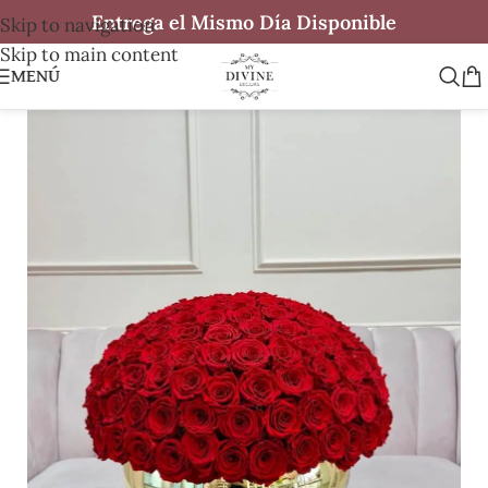
Entrega el Mismo Día Disponible
Skip to navigation
Skip to main content
MENÚ